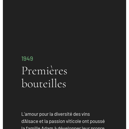
1949
Premières
bouteilles
L’amour pour la diversité des vins
d’Alsace et la passion viticole ont poussé
la famille Adam à développer leur propre