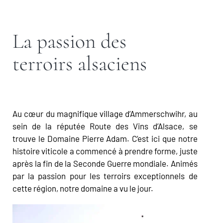
La passion des
terroirs alsaciens
Au cœur du magnifique village d’Ammerschwihr, au
sein de la réputée Route des Vins d’Alsace, se
trouve le Domaine Pierre Adam. C’est ici que notre
histoire viticole a commencé à prendre forme, juste
après la fin de la Seconde Guerre mondiale. Animés
par la passion pour les terroirs exceptionnels de
cette région, notre domaine a vu le jour.
Nous sommes fiers de vous inviter à nous rejoindre