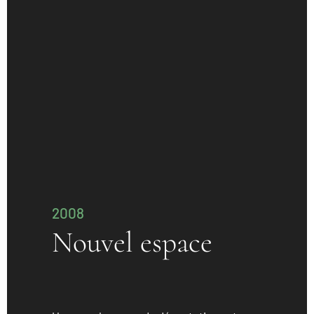
2008
Nouvel espace