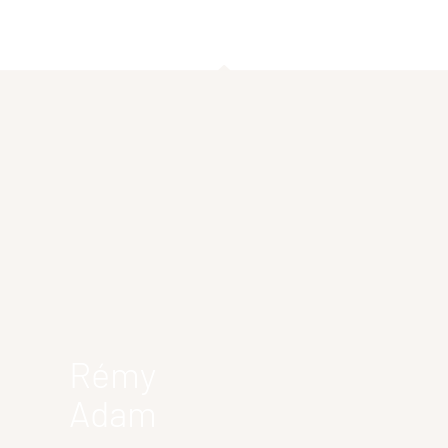
Rémy
Adam