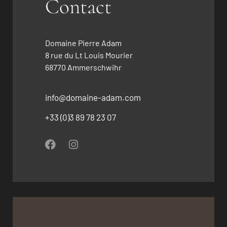
Contact
Domaine Pierre Adam
8 rue du Lt Louis Mourier
68770 Ammerschwihr
info@domaine-adam.com
+33 (0)3 89 78 23 07