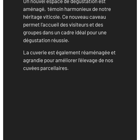
Un nouvel espace de dégustation est
aménagé, témoin harmonieux de notre
héritage viticole. Ce nouveau caveau
permet l’accueil des visiteurs et des
groupes dans un cadre idéal pour une
dégustation réussie.
La cuverie est également réaménagée et
agrandie pour améliorer l’élevage de nos
cuvées parcellaires.