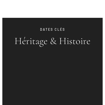
DATES CLÉS
Héritage & Histoire