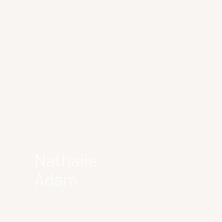
Nathalie
Adam