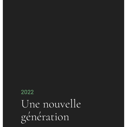
2022
Une nouvelle
génération