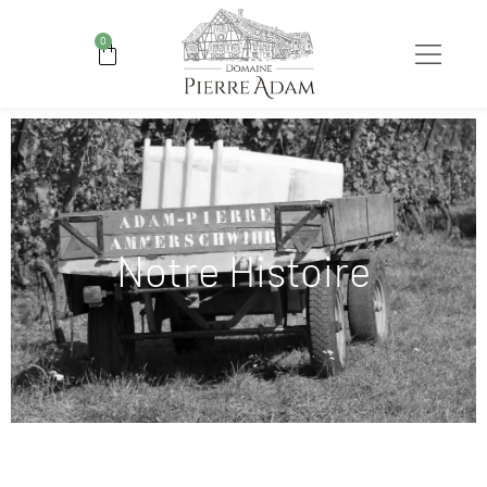
0
Notre Histoire