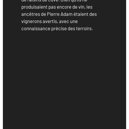
produisaient pas encore de vin, les
ancêtres de Pierre Adam étaient des
vignerons avertis, avec une
connaissance précise des terroirs.