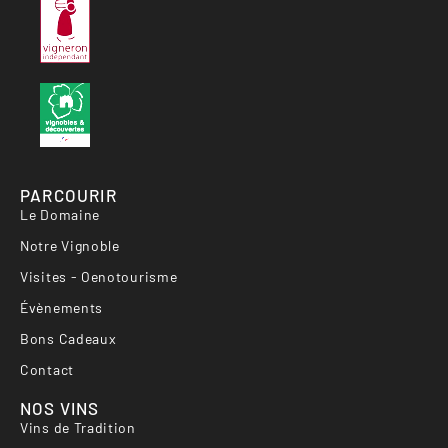
PARCOURIR
Le Domaine
Notre Vignoble
Visites - Oenotourisme
Évènements
Bons Cadeaux
Contact
NOS VINS
Vins de Tradition