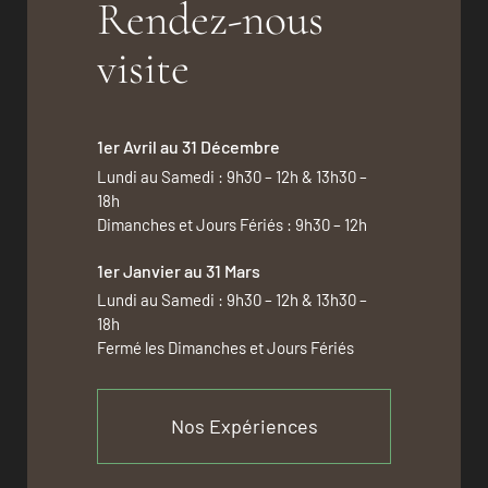
Rendez-nous
visite
1er Avril au 31 Décembre
Lundi au Samedi : 9h30 – 12h & 13h30 –
18h
Dimanches et Jours Fériés : 9h30 – 12h
1er Janvier au 31 Mars
Lundi au Samedi : 9h30 – 12h & 13h30 –
18h
Fermé les Dimanches et Jours Fériés
Nos Expériences