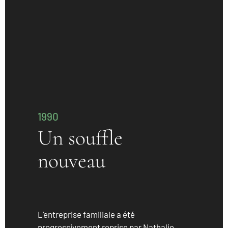
1990
Un souffle
nouveau
L’entreprise familiale a été
progressivement reprise par Nathalie