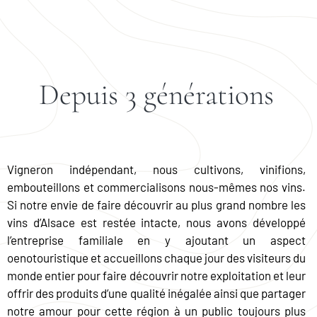
Depuis 3 générations
Vigneron indépendant, nous cultivons, vinifions,
embouteillons et commercialisons nous-mêmes nos vins.
Si notre envie de faire découvrir au plus grand nombre les
vins d’Alsace est restée intacte, nous avons développé
l’entreprise familiale en y ajoutant un aspect
oenotouristique et accueillons chaque jour des visiteurs du
monde entier pour faire découvrir notre exploitation et leur
offrir des produits d’une qualité inégalée ainsi que partager
notre amour pour cette région à un public toujours plus