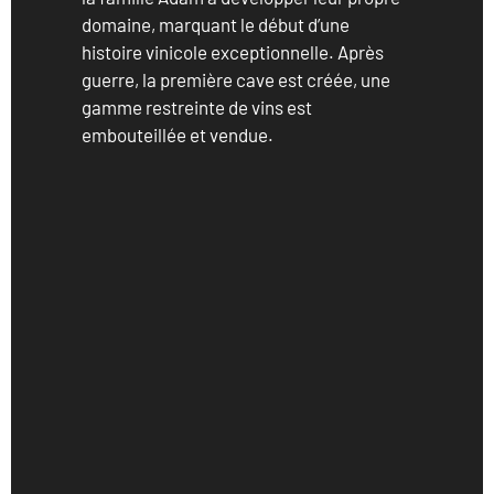
domaine, marquant le début d’une
histoire vinicole exceptionnelle. Après
guerre, la première cave est créée, une
gamme restreinte de vins est
embouteillée et vendue.