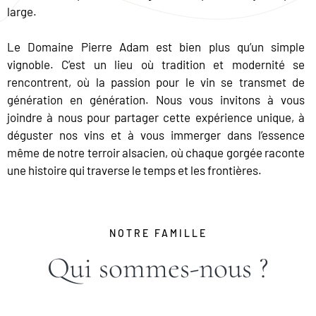
large.
Le Domaine Pierre Adam est bien plus qu’un simple
vignoble. C’est un lieu où tradition et modernité se
rencontrent, où la passion pour le vin se transmet de
génération en génération. Nous vous invitons à vous
joindre à nous pour partager cette expérience unique, à
déguster nos vins et à vous immerger dans l’essence
même de notre terroir alsacien, où chaque gorgée raconte
une histoire qui traverse le temps et les frontières.
NOTRE FAMILLE
Qui sommes-nous ?