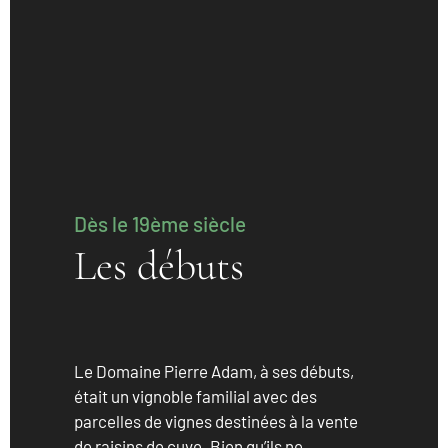
Dès le 19ème siècle
Les débuts
Le Domaine Pierre Adam, à ses débuts,
était un vignoble familial avec des
parcelles de vignes destinées à la vente
de raisins de cuve. Bien qu’ils ne