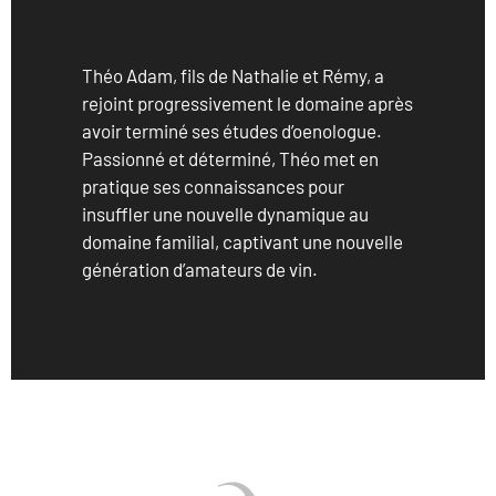
Théo Adam, fils de Nathalie et Rémy, a
rejoint progressivement le domaine après
avoir terminé ses études d’oenologue.
Passionné et déterminé, Théo met en
pratique ses connaissances pour
insuffler une nouvelle dynamique au
domaine familial, captivant une nouvelle
génération d’amateurs de vin.