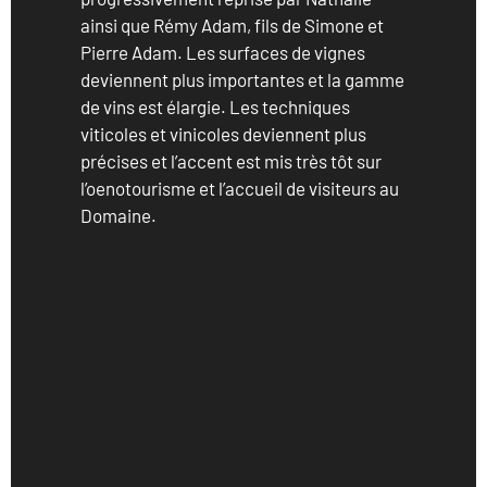
ainsi que Rémy Adam, fils de Simone et
Pierre Adam. Les surfaces de vignes
deviennent plus importantes et la gamme
de vins est élargie. Les techniques
viticoles et vinicoles deviennent plus
précises et l’accent est mis très tôt sur
l’oenotourisme et l’accueil de visiteurs au
Domaine.