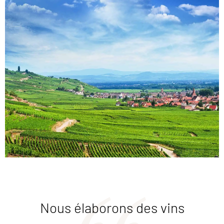
Nous élaborons des vins