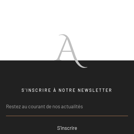
A
S'INSCRIRE À NOTRE NEWSLETTER
S'inscrire