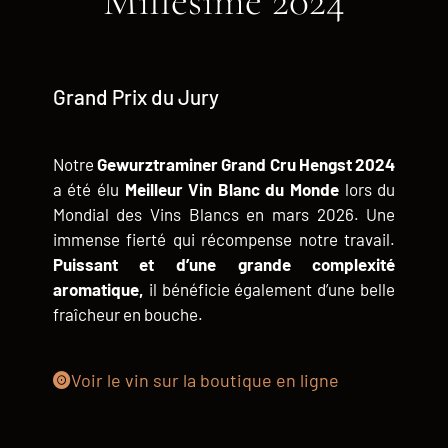
Millésime 2024
Grand Prix du Jury
Notre
Gewurztraminer Grand Cru Hengst 2024
a été élu
Meilleur Vin Blanc du Monde
lors du
Mondial des Vins Blancs en mars 2026. Une
immense fierté qui récompense notre travail.
Puissant et d’une grande complexité
aromatique,
il bénéficie également d’une belle
fraîcheur en bouche.
Voir le vin sur la boutique en ligne