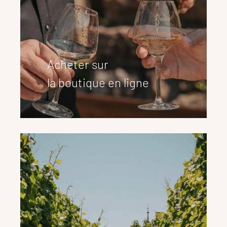
Acheter sur
la boutique en ligne