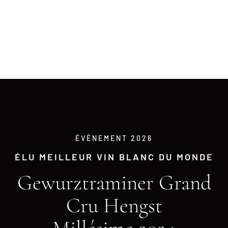
ÉVÈNEMENT 2026
ÉLU MEILLEUR VIN BLANC DU MONDE
Gewurztraminer Grand
Cru Hengst