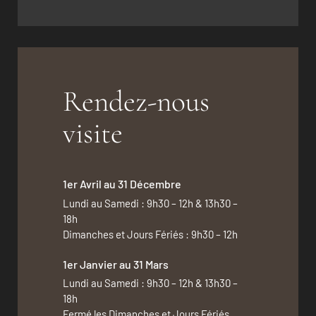
Rendez-nous
visite
1er Avril au 31 Décembre
Lundi au Samedi : 9h30 – 12h & 13h30 –
18h
Dimanches et Jours Fériés : 9h30 – 12h
1er Janvier au 31 Mars
Lundi au Samedi : 9h30 – 12h & 13h30 –
18h
Fermé les Dimanches et Jours Fériés