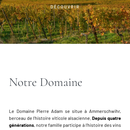
DÉCOUVRIR
Notre Domaine
Le Domaine Pierre Adam se situe à Ammerschwihr,
berceau de l’histoire viticole alsacienne.
Depuis quatre
générations
, notre famille participe à l’histoire des vins