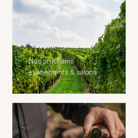
Nos prochains
évènements & salons