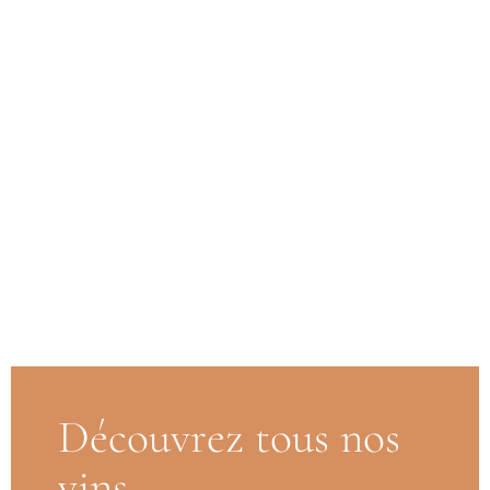
Découvrez tous nos
vins