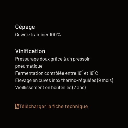
Cépage
Gewurztraminer 100%
Vinification
Pressurage doux grâce à un pressoir
pneumatique
Fermentation contrôlée entre 16° et 18°C
Elevage en cuves inox thermo-régulées (9 mois)
Vieillissement en bouteilles (2 ans)
Télécharger la fiche technique