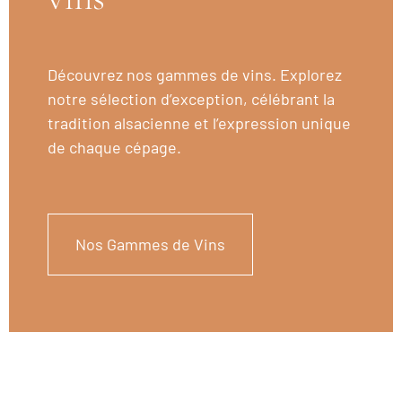
Découvrez nos gammes de vins. Explorez
notre sélection d’exception, célébrant la
tradition alsacienne et l’expression unique
de chaque cépage.
Nos Gammes de Vins