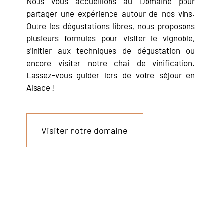
Nous vous accueillons au Domaine pour
partager une expérience autour de nos vins.
Outre les dégustations libres, nous proposons
plusieurs formules pour visiter le vignoble,
s’initier aux techniques de dégustation ou
encore visiter notre chai de vinification.
Lassez-vous guider lors de votre séjour en
Alsace !
Visiter notre domaine