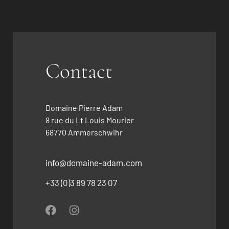
Contact
Domaine Pierre Adam
8 rue du Lt Louis Mourier
68770 Ammerschwihr
info@domaine-adam.com
+33 (0)3 89 78 23 07