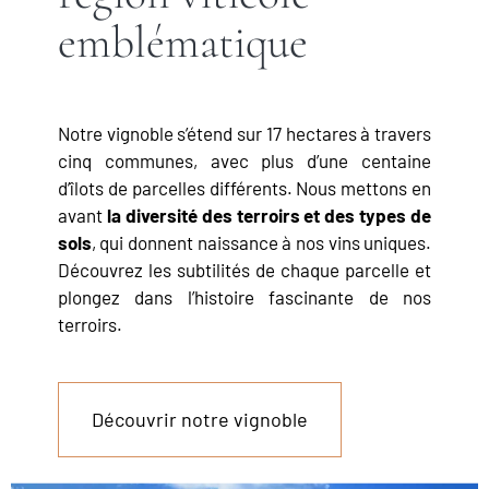
emblématique
Notre vignoble s’étend sur 17 hectares à travers
cinq communes, avec plus d’une centaine
d’îlots de parcelles différents. Nous mettons en
avant
la diversité des terroirs et des types de
sols
, qui donnent naissance à nos vins uniques.
Découvrez les subtilités de chaque parcelle et
plongez dans l’histoire fascinante de nos
terroirs.
Découvrir notre vignoble