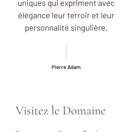
uniques qui expriment avec
élégance leur terroir et leur
personnalité singulière.
Pierre Adam
Visitez le Domaine