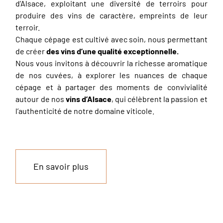
d’Alsace, exploitant une diversité de terroirs pour
produire des vins de caractère, empreints de leur
terroir.
Chaque cépage est cultivé avec soin, nous permettant
de créer
des vins d’une qualité exceptionnelle.
Nous vous invitons à découvrir la richesse aromatique
de nos cuvées, à explorer les nuances de chaque
cépage et à partager des moments de convivialité
autour de nos
vins d’Alsace
, qui célèbrent la passion et
l’authenticité de notre domaine viticole.
En savoir plus