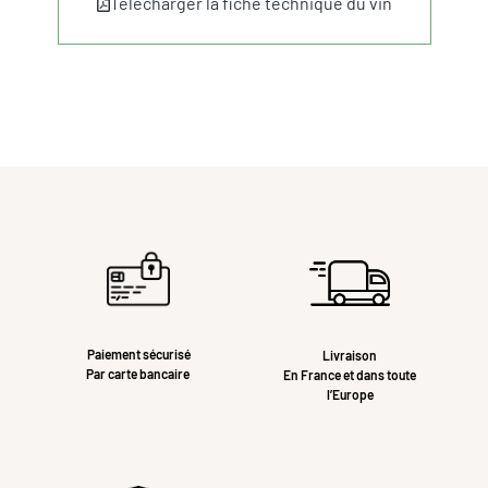
Télécharger la fiche technique du vin
Paiement sécurisé
Livraison
Par carte bancaire
En France et dans toute
l’Europe