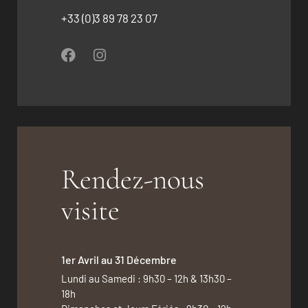
+33 (0)3 89 78 23 07
Rendez-nous
visite
1er Avril au 31 Décembre
Lundi au Samedi : 9h30 – 12h & 13h30 –
18h