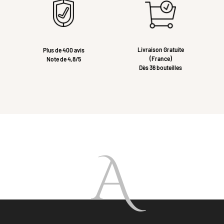
Livraison Gratuite
Plus de 400 avis
(France)
Note de 4,8/5
Dès 36 bouteilles
A