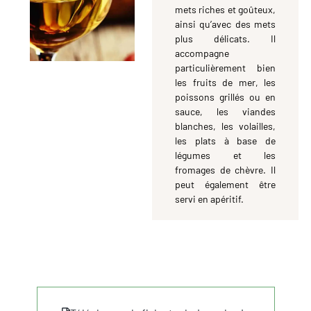
mets riches et goûteux,
ainsi qu’avec des mets
plus délicats. Il
accompagne
particulièrement bien
les fruits de mer, les
poissons grillés ou en
sauce, les viandes
blanches, les volailles,
les plats à base de
légumes et les
fromages de chèvre. Il
peut également être
servi en apéritif.