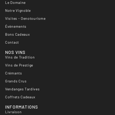
Le Domaine
Notre Vignoble
Visites - Oenotourisme
Évènements
Bons Cadeaux
Contact
NOS VINS
Vins de Tradition
Vins de Prestige
Crémants
Grands Crus
Vendanges Tardives
Coffrets Cadeaux
INFORMATIONS
Livraison