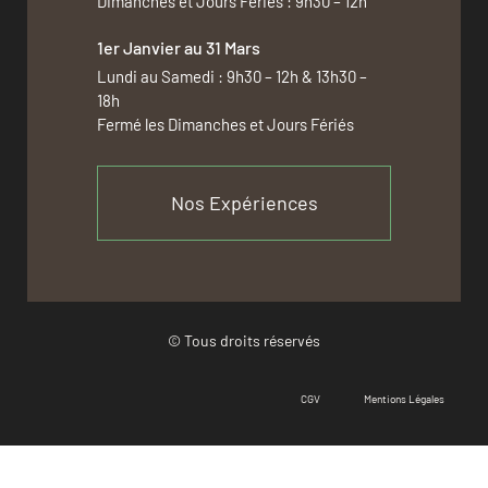
Dimanches et Jours Fériés : 9h30 – 12h
1er Janvier au 31 Mars
Lundi au Samedi : 9h30 – 12h & 13h30 –
18h
Fermé les Dimanches et Jours Fériés
Nos Expériences
© Tous droits réservés
CGV
Mentions Légales