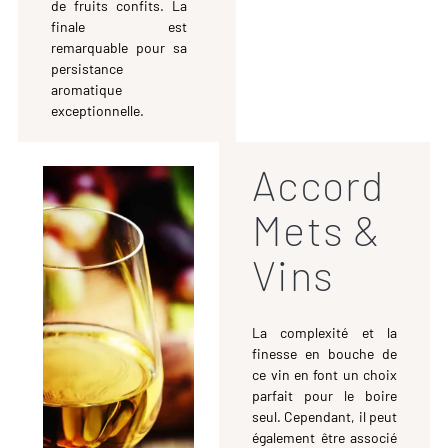
de fruits confits. La
finale est
remarquable pour sa
persistance
aromatique
exceptionnelle.
Accord
Mets &
Vins
La complexité et la
finesse en bouche de
ce vin en font un choix
parfait pour le boire
seul. Cependant, il peut
également être associé