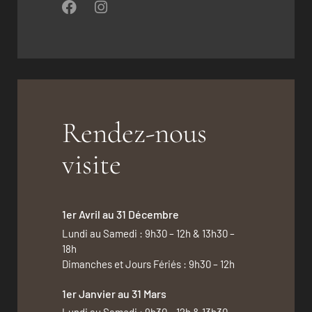
Rendez-nous
visite
1er Avril au 31 Décembre
Lundi au Samedi : 9h30 – 12h & 13h30 –
18h
Dimanches et Jours Fériés : 9h30 – 12h
1er Janvier au 31 Mars