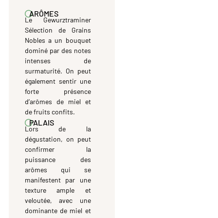
ARÔMES
Le Gewurztraminer
Sélection de Grains
Nobles a un bouquet
dominé par des notes
intenses de
surmaturité. On peut
également sentir une
forte présence
d’arômes de miel et
de fruits confits.
PALAIS
Lors de la
dégustation, on peut
confirmer la
puissance des
arômes qui se
manifestent par une
texture ample et
veloutée, avec une
dominante de miel et