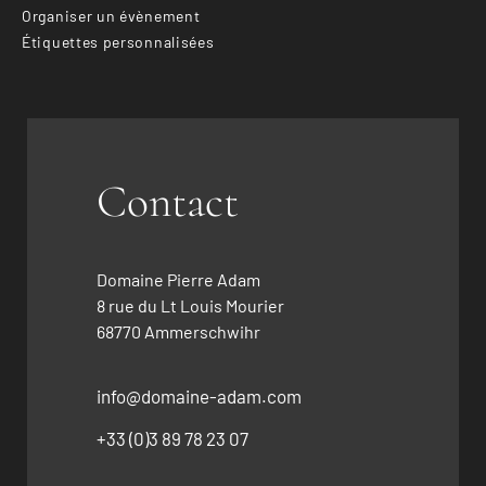
Organiser un évènement
Étiquettes personnalisées
Contact
Domaine Pierre Adam
8 rue du Lt Louis Mourier
68770 Ammerschwihr
info@domaine-adam.com
+33 (0)3 89 78 23 07