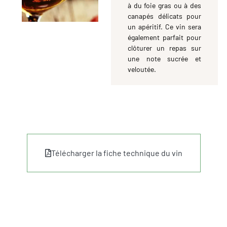
à du foie gras ou à des
canapés délicats pour
un apéritif. Ce vin sera
également parfait pour
clôturer un repas sur
une note sucrée et
veloutée.
Télécharger la fiche technique du vin