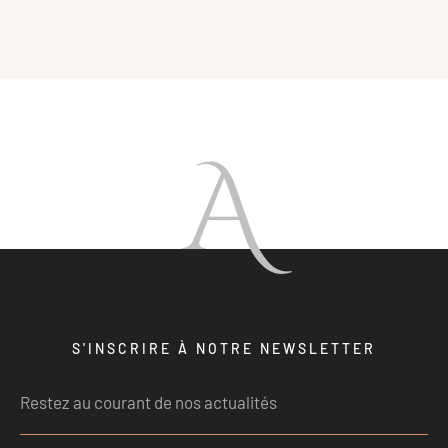
A
S'INSCRIRE À NOTRE NEWSLETTER