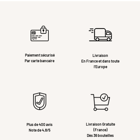
Paiement sécurisé
Livraison
Par carte bancaire
En France et dans toute
l’Europe
Livraison Gratuite
Plus de 400 avis
(France)
Note de 4,8/5
Dès 36 bouteilles